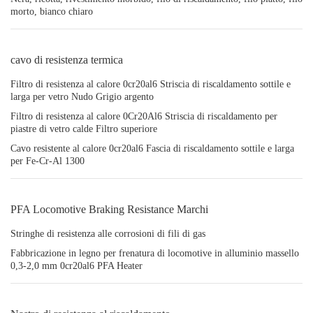
morto, bianco chiaro
cavo di resistenza termica
Filtro di resistenza al calore 0cr20al6 Striscia di riscaldamento sottile e
larga per vetro Nudo Grigio argento
Filtro di resistenza al calore 0Cr20Al6 Striscia di riscaldamento per
piastre di vetro calde Filtro superiore
Cavo resistente al calore 0cr20al6 Fascia di riscaldamento sottile e larga
per Fe-Cr-Al 1300
PFA Locomotive Braking Resistance Marchi
Stringhe di resistenza alle corrosioni di fili di gas
Fabbricazione in legno per frenatura di locomotive in alluminio massello
0,3-2,0 mm 0cr20al6 PFA Heater