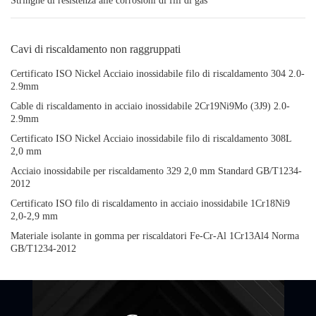
Stringhe di resistenza alle corrosioni di fili di gas
Cavi di riscaldamento non raggruppati
Certificato ISO Nickel Acciaio inossidabile filo di riscaldamento 304 2.0-
2.9mm
Cable di riscaldamento in acciaio inossidabile 2Cr19Ni9Mo (3J9) 2.0-
2.9mm
Certificato ISO Nickel Acciaio inossidabile filo di riscaldamento 308L
2,0 mm
Acciaio inossidabile per riscaldamento 329 2,0 mm Standard GB/T1234-
2012
Certificato ISO filo di riscaldamento in acciaio inossidabile 1Cr18Ni9
2,0-2,9 mm
Materiale isolante in gomma per riscaldatori Fe-Cr-Al 1Cr13Al4 Norma
GB/T1234-2012