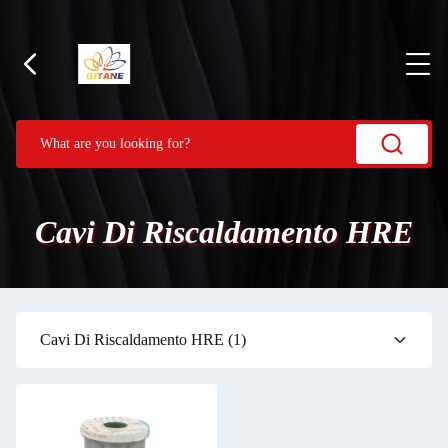
Cavi Di Riscaldamento HRE
Cavi Di Riscaldamento HRE
(1)