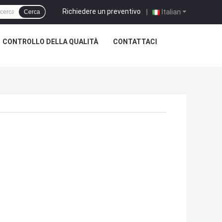
Richiedere un preventivo
|
Italian
Cerca
CONTROLLO DELLA QUALITÀ
CONTATTACI