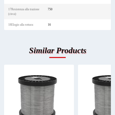
17Resistenza alla trazione
750
(circa):
18Elogio alla rottura:
16
Similar Products