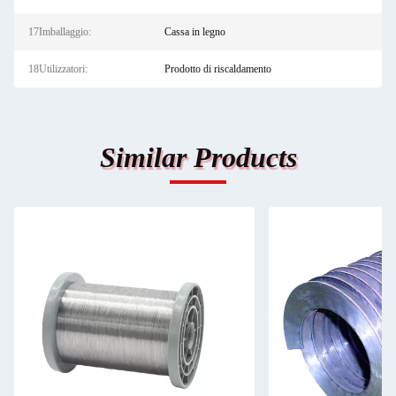
17Imballaggio:
Cassa in legno
18Utilizzatori:
Prodotto di riscaldamento
Similar Products