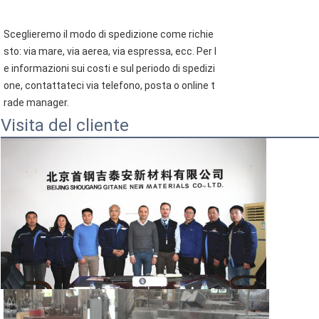
Sceglieremo il modo di spedizione come richie
sto: via mare, via aerea, via espressa, ecc. Per l
e informazioni sui costi e sul periodo di spedizi
one, contattateci via telefono, posta o online t
rade manager.
Visita del cliente