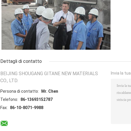
Dettagli di contatto
BEIJING SHOUGANG GITANE NEW MATERIALS
Invia la tu
CO., LTD.
Persona di contatto:
Mr. Chen
Telefono:
86-13693152787
Fax:
86-10-8071-9988