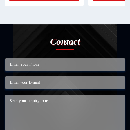
Contact